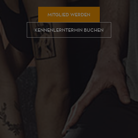
MITGLIED WERDEN
KENNENLERNTERMIN BUCHEN