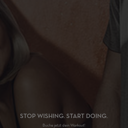
STOP WISHING. START DOING.
Buche jetzt dein Workout!