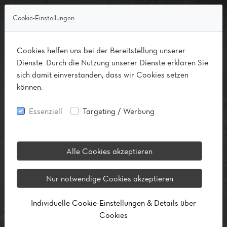
Cookie-Einstellungen
Cookies helfen uns bei der Bereitstellung unserer
Dienste. Durch die Nutzung unserer Dienste erklären Sie
sich damit einverstanden, dass wir Cookies setzen
können.
Essenziell
Targeting / Werbung
Alle Cookies akzeptieren
Nur notwendige Cookies akzeptieren
Individuelle Cookie-Einstellungen & Details über
Cookies