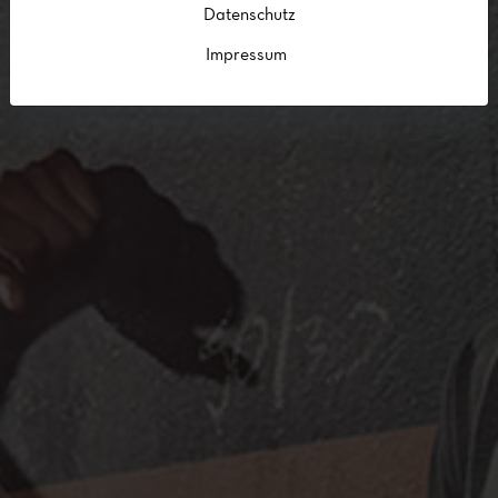
Datenschutz
Impressum