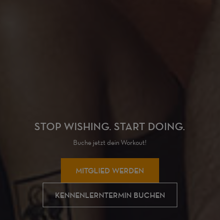
STOP WISHING. START DOING.
Buche jetzt dein Workout!
MITGLIED WERDEN
KENNENLERNTERMIN BUCHEN