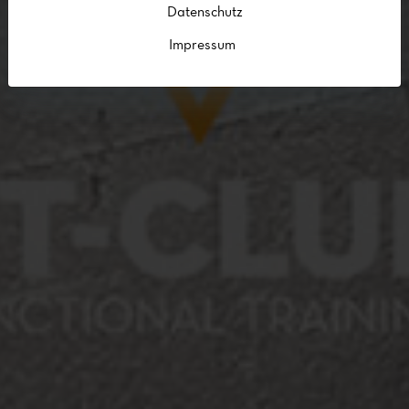
Datenschutz
Impressum