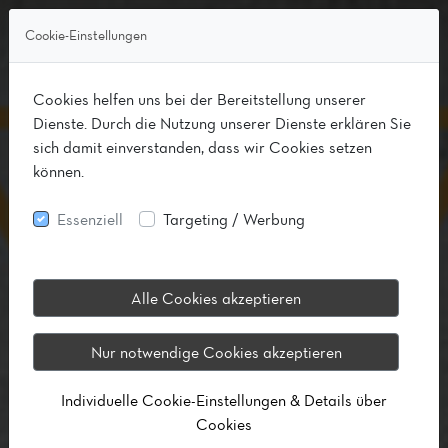
Cookie-Einstellungen
Cookies helfen uns bei der Bereitstellung unserer
Dienste. Durch die Nutzung unserer Dienste erklären Sie
sich damit einverstanden, dass wir Cookies setzen
können.
Essenziell
Targeting / Werbung
Alle Cookies akzeptieren
Nur notwendige Cookies akzeptieren
Individuelle Cookie-Einstellungen & Details über
Cookies