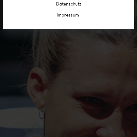
Datenschutz
Impressum