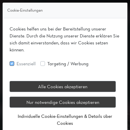
Cookie-Einstellungen
Cookies helfen uns bei der Bereitstellung unserer
Dienste. Durch die Nutzung unserer Dienste erklären Sie
sich damit einverstanden, dass wir Cookies setzen
können.
Essenziell
Targeting / Werbung
Alle Cookies akzeptieren
Nur notwendige Cookies akzeptieren
Individuelle Cookie-Einstellungen & Details über
Cookies